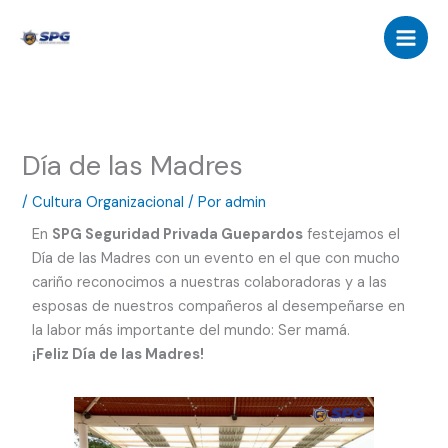
Ir
al
contenido
Día de las Madres
/
Cultura Organizacional
/ Por
admin
En
SPG Seguridad Privada Guepardos
festejamos el
Día de las Madres con un evento en el que con mucho
cariño reconocimos a nuestras colaboradoras y a las
esposas de nuestros compañeros al desempeñarse en
la labor más importante del mundo: Ser mamá.
¡Feliz Día de las Madres!