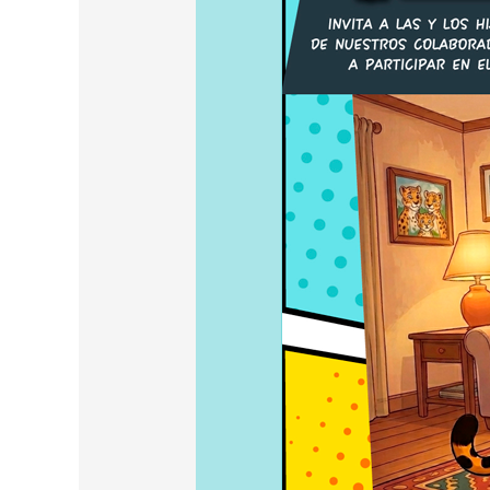
INFANTIL
2026