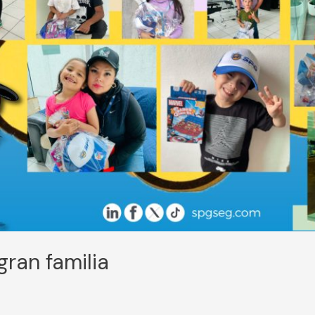
ran familia