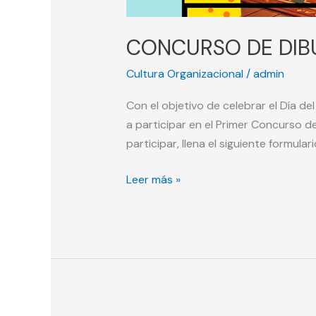
CONCURSO DE DIBU
Cultura Organizacional
/
admin
Con el objetivo de celebrar el Día d
a participar en el Primer Concurso 
participar, llena el siguiente formular
Leer más »