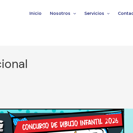
Inicio
Nosotros
Servicios
Conta
ional