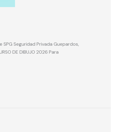
s de SPG Seguridad Privada Guepardos,
ONCURSO DE DIBUJO 2026 Para