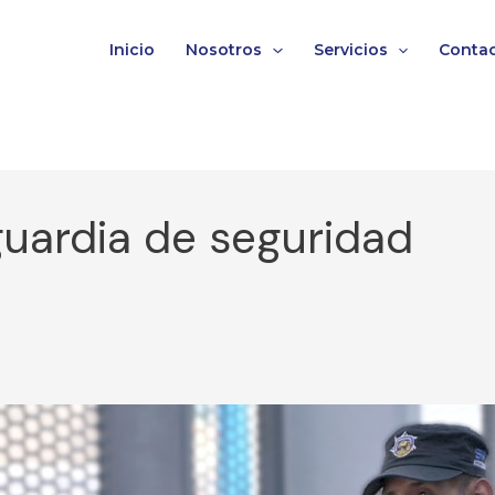
Inicio
Nosotros
Servicios
Conta
guardia de seguridad