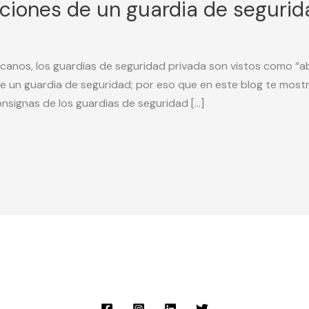
nciones de un guardia de segurid
xicanos, los guardias de seguridad privada son vistos como “ab
e un guardia de seguridad; por eso que en este blog te mostr
onsignas de los guardias de seguridad […]