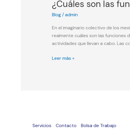
¿Cuáles son las fu
Blog
/
admin
En el imaginario colectivo de los me
realmente cuáles son las funciones d
actividades que llevan a cabo. Las c
Leer más »
Servicios
Contacto
Bolsa de Trabajo