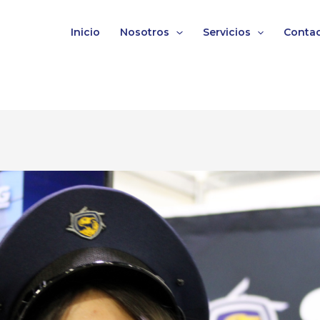
Inicio
Nosotros
Servicios
Conta