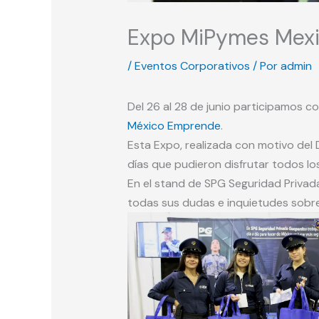
Expo MiPymes Mex
/
Eventos Corporativos
/ Por
admin
Del 26 al 28 de junio participamos 
México Emprende
.
Esta Expo, realizada con motivo del
días que pudieron disfrutar todos lo
En el stand de SPG Seguridad Privad
todas sus dudas e inquietudes sobre