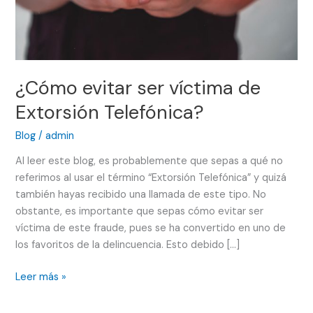
¿Cómo evitar ser víctima de
Extorsión Telefónica?
Blog
/
admin
Al leer este blog, es probablemente que sepas a qué no
referimos al usar el término “Extorsión Telefónica” y quizá
también hayas recibido una llamada de este tipo. No
obstante, es importante que sepas cómo evitar ser
víctima de este fraude, pues se ha convertido en uno de
los favoritos de la delincuencia. Esto debido […]
Leer más »